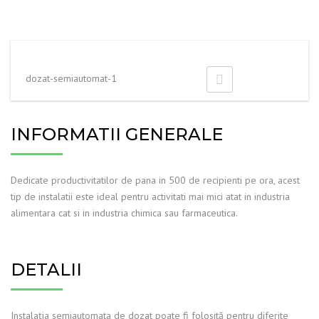
dozat-semiautomat-1
INFORMATII GENERALE
Dedicate productivitatilor de pana in 500 de recipienti pe ora, acest
tip de instalatii este ideal pentru activitati mai mici atat in industria
alimentara cat si in industria chimica sau farmaceutica.
DETALII
Instalaţia semiautomata de dozat poate fi folosită pentru diferite