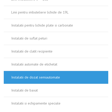
Linii pentru imbuteliere lichide de 19L
Instalatii pentru lichide plate si carbonate
Instalatii de suflat peturi
Instalatii de clatit recipiente
Instalatii automate de etichetat
Instalatii de dozat semiautomate
Instalatii de baxat
Instalatii si echipamente speciale