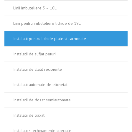
Linii imbuteliere 3 – 10L
Linii pentru imbuteliere lichide de 19L
Instalatii pentru lichide plate si carbonate
Instalatii de suflat peturi
Instalatii de clatit recipiente
Instalatii automate de etichetat
Instalatii de dozat semiautomate
Instalatii de baxat
Instalatii si echipamente speciale