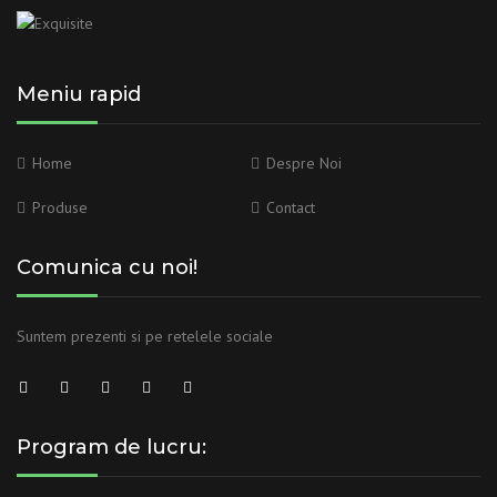
Meniu rapid
Home
Despre Noi
Produse
Contact
Comunica cu noi!
Suntem prezenti si pe retelele sociale
Program de lucru: