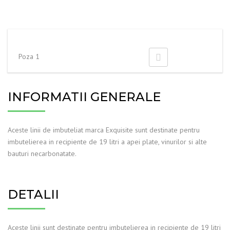
Poza 1
INFORMATII GENERALE
Aceste linii de imbuteliat marca Exquisite sunt destinate pentru
imbutelierea in recipiente de 19 litri a apei plate, vinurilor si alte
bauturi necarbonatate.
DETALII
Aceste linii sunt destinate pentru imbutelierea in recipiente de 19 litri