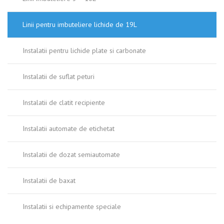
Linii pentru imbuteliere lichide de 19L
Instalatii pentru lichide plate si carbonate
Instalatii de suflat peturi
Instalatii de clatit recipiente
Instalatii automate de etichetat
Instalatii de dozat semiautomate
Instalatii de baxat
Instalatii si echipamente speciale