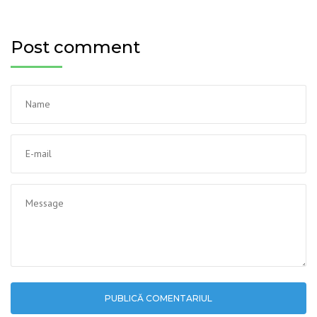
Post comment